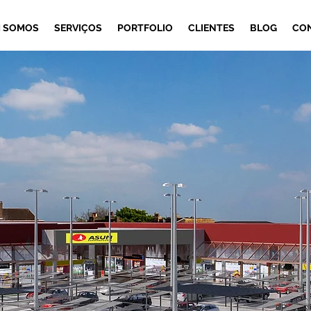
 SOMOS
SERVIÇOS
PORTFOLIO
CLIENTES
BLOG
CO