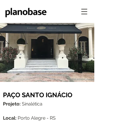
PAÇO SANTO IGNÁCIO
Projeto:
Sinalética
Local:
Porto Alegre - RS