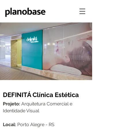
DEFINITÁ Clínica Estética
Projeto:
Arquitetura Comercial e
Identidade Visual
Local:
Porto Alegre - RS