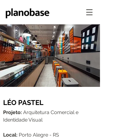
LÉO PASTEL
Projeto:
Arquitetura Comercial e
Identidade Visual
Local:
Porto Alegre - RS