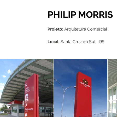
PHILIP MORRIS
Projeto:
Arquitetura Comercial
Local:
Santa Cruz do Sul - RS