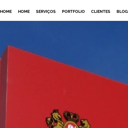
HOME
HOME
SERVIÇOS
PORTFOLIO
CLIENTES
BLOG