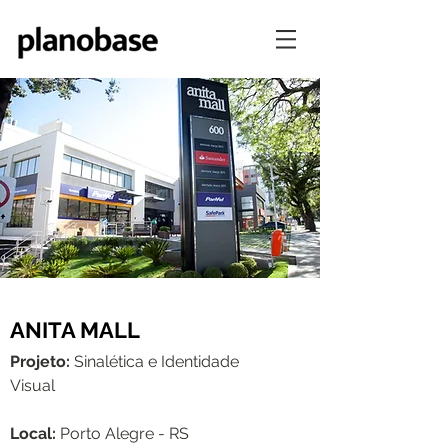
ANITA MALL
Projeto:
Sinalética e Identidade
Visual
Local:
Porto Alegre - RS