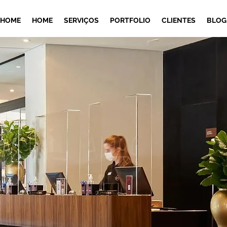
HOME
HOME
SERVIÇOS
PORTFOLIO
CLIENTES
BLOG