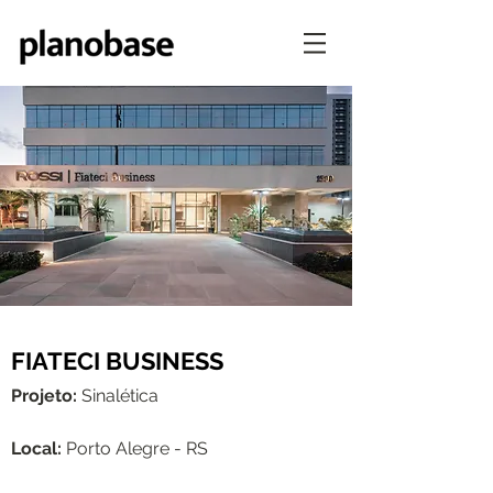
FIATECI BUSINESS
Projeto:
Sinalética
Local:
Porto Alegre - RS