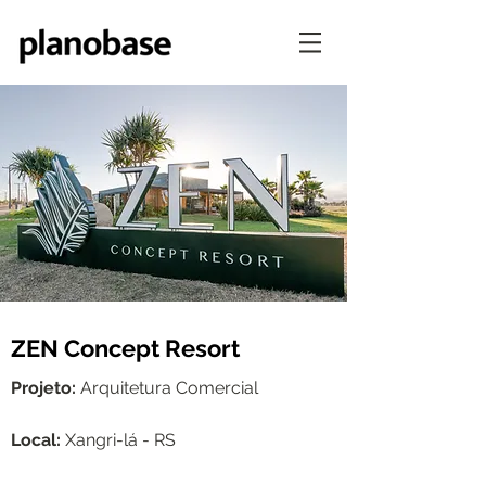
ZEN Concept Resort
Projeto:
Arquitetura Comercial
Local:
Xangri-lá - RS