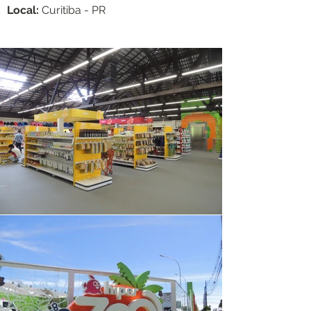
Local:
Curitiba - PR