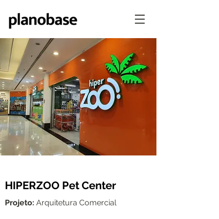
HIPERZOO Pet Center
Projeto:
Arquitetura Comercial