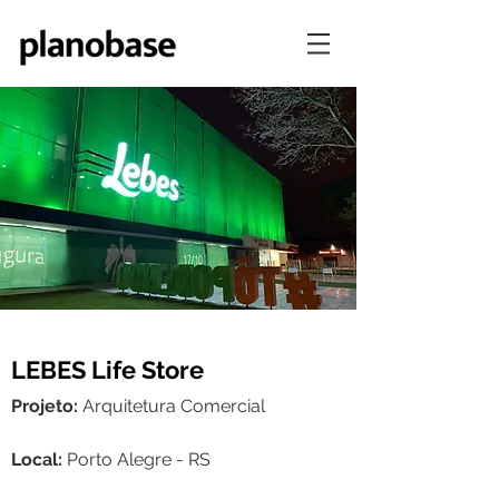
LEBES Life Store
Projeto:
Arquitetura Comercial
Local:
Porto Alegre - RS