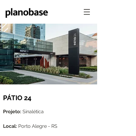
PÁTIO 24
Projeto:
Sinalética
Local:
Porto Alegre - RS