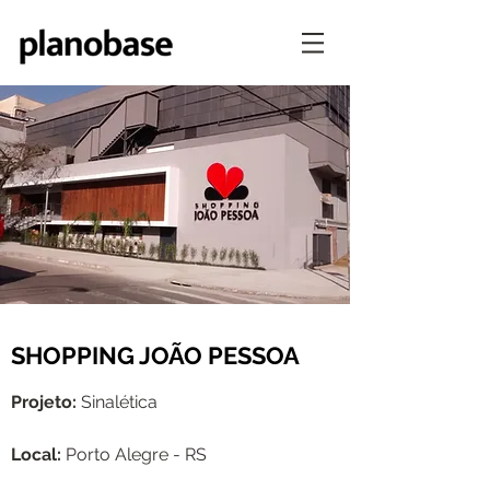
SHOPPING JOÃO PESSOA
Projeto:
Sinalética
Local:
Porto Alegre - RS