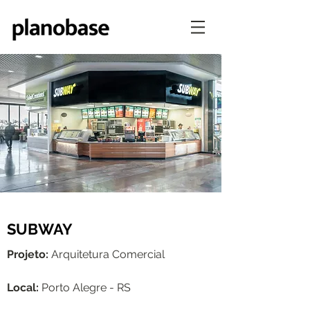
SUBWAY
Projeto:
Arquitetura Comercial
Local:
Porto Alegre - RS