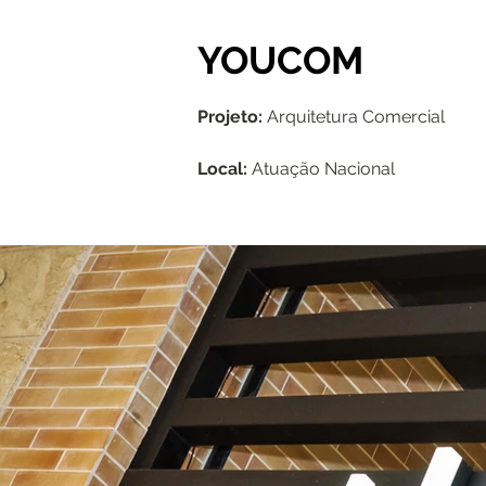
YOUCOM
Projeto:
Arquitetura Comercial
Local:
Atuação Nacional