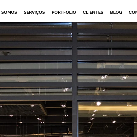
 SOMOS
SERVIÇOS
PORTFOLIO
CLIENTES
BLOG
CO