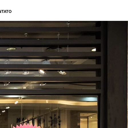
NTATO