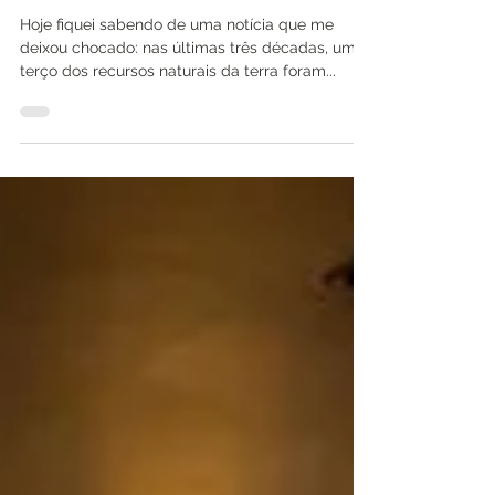
Hoje fiquei sabendo de uma notícia que me
deixou chocado: nas últimas três décadas, um
terço dos recursos naturais da terra foram...