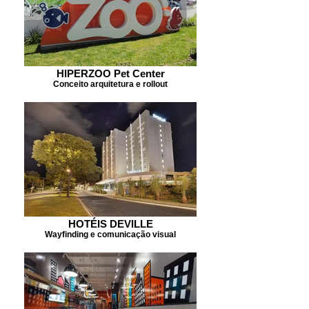
HIPERZOO Pet Center
Conceito arquitetura e rollout
HOTÉIS DEVILLE
Wayfinding e comunicação visual