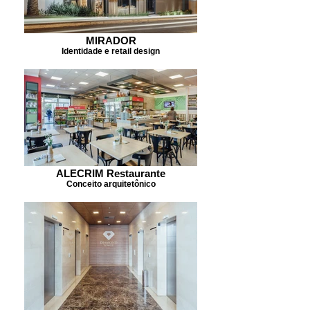
MIRADOR
Identidade e retail design
ALECRIM Restaurante
Conceito arquitetônico