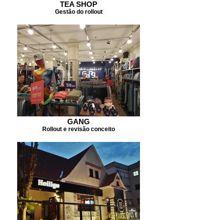
TEA SHOP
Gestão do rollout
GANG
Rollout e revisão conceito