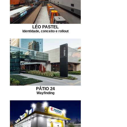
LÉO PASTEL
Identidade, conceito e rollout
PÁTIO 24
Wayfinding