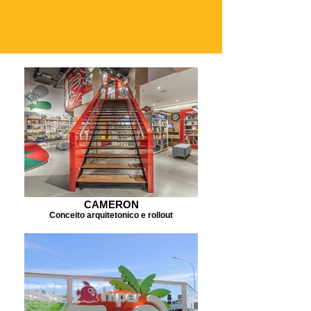
CAMERON
Conceito arquitetonico e rollout