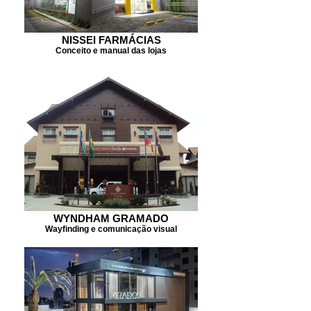
NISSEI FARMÁCIAS
Conceito e manual das lojas
WYNDHAM GRAMADO
Wayfinding e comunicação visual