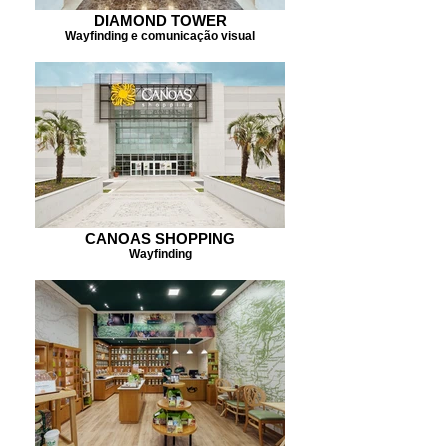
DIAMOND TOWER
Wayfinding e comunicação visual
CANOAS SHOPPING
Wayfinding