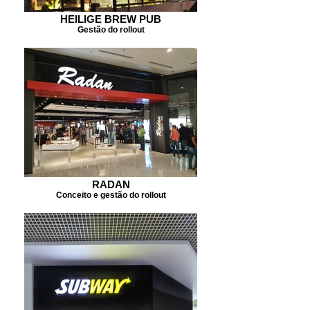
HEILIGE BREW PUB
Gestão do rollout
RADAN
Conceito e gestão do rollout