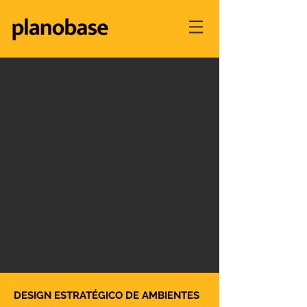
DESIGN ESTRATÉGICO DE AMBIENTES